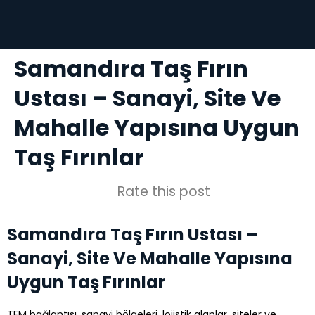
Samandıra Taş Fırın
Ustası – Sanayi, Site Ve
Mahalle Yapısına Uygun
Taş Fırınlar
Rate this post
Samandıra Taş Fırın Ustası –
Sanayi, Site Ve Mahalle Yapısına
Uygun Taş Fırınlar
TEM bağlantısı, sanayi bölgeleri, lojistik alanlar, siteler ve